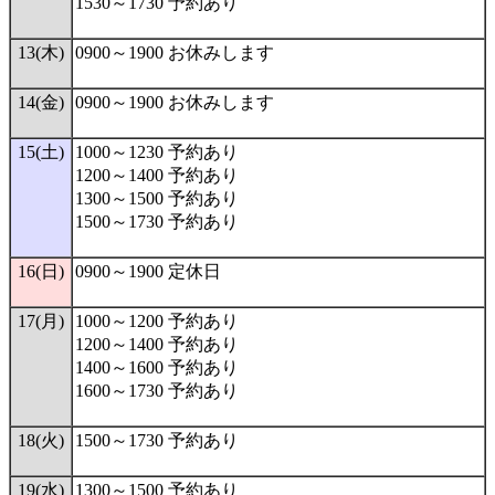
1530～1730 予約あり
13(木)
0900～1900 お休みします
14(金)
0900～1900 お休みします
15(土)
1000～1230 予約あり
1200～1400 予約あり
1300～1500 予約あり
1500～1730 予約あり
16(日)
0900～1900 定休日
17(月)
1000～1200 予約あり
1200～1400 予約あり
1400～1600 予約あり
1600～1730 予約あり
18(火)
1500～1730 予約あり
19(水)
1300～1500 予約あり