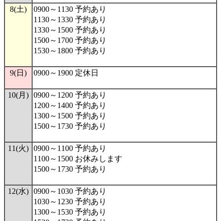
8(土)
0900～1130 予約あり
1130～1330 予約あり
1330～1500 予約あり
1500～1700 予約あり
1530～1800 予約あり
9(日)
0900～1900 定休日
10(月)
0900～1200 予約あり
1200～1400 予約あり
1300～1500 予約あり
1500～1730 予約あり
11(火)
0900～1100 予約あり
1100～1500 お休みします
1500～1730 予約あり
12(水)
0900～1030 予約あり
1030～1230 予約あり
1300～1530 予約あり