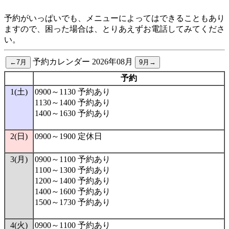
予約がいっぱいでも、メニューによってはできることもあり
ますので、困った場合は、とりあえずお電話してみてくださ
い。
予約カレンダー 2026年08月
予約
1(土)
0900～1130 予約あり
1130～1400 予約あり
1400～1630 予約あり
2(日)
0900～1900 定休日
3(月)
0900～1100 予約あり
1100～1300 予約あり
1200～1400 予約あり
1400～1600 予約あり
1500～1730 予約あり
4(火)
0900～1100 予約あり