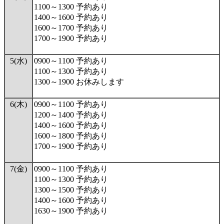
1100～1300 予約あり
1400～1600 予約あり
1600～1700 予約あり
1700～1900 予約あり
5(水)
0900～1100 予約あり
1100～1300 予約あり
1300～1900 お休みします
6(木)
0900～1100 予約あり
1200～1400 予約あり
1400～1600 予約あり
1600～1800 予約あり
1700～1900 予約あり
7(金)
0900～1100 予約あり
1100～1300 予約あり
1300～1500 予約あり
1400～1600 予約あり
1630～1900 予約あり