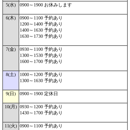
5(水)
0900～1900 お休みします
6(木)
0900～1100 予約あり
1200～1400 予約あり
1400～1630 予約あり
1630～1730 予約あり
7(金)
0930～1100 予約あり
1300～1530 予約あり
1600～1700 予約あり
8(土)
1000～1200 予約あり
1300～1630 予約あり
9(日)
0900～1900 定休日
10(月)
0930～1200 予約あり
1430～1700 予約あり
11(火)
0900～1100 予約あり