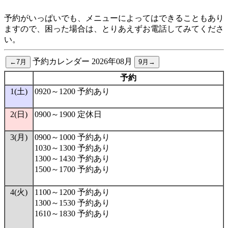
予約がいっぱいでも、メニューによってはできることもあり
ますので、困った場合は、とりあえずお電話してみてくださ
い。
予約カレンダー 2026年08月
予約
1(土)
0920～1200 予約あり
2(日)
0900～1900 定休日
3(月)
0900～1000 予約あり
1030～1300 予約あり
1300～1430 予約あり
1500～1700 予約あり
4(火)
1100～1200 予約あり
1300～1530 予約あり
1610～1830 予約あり