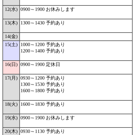
12(水)
0900～1900 お休みします
13(木)
1300～1430 予約あり
14(金)
15(土)
1000～1200 予約あり
1200～1400 予約あり
16(日)
0900～1900 定休日
17(月)
0930～1200 予約あり
1300～1530 予約あり
1600～1800 予約あり
18(火)
1600～1830 予約あり
19(水)
0900～1900 お休みします
20(木)
0930～1130 予約あり