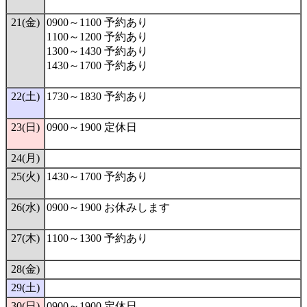
21(金)
0900～1100 予約あり
1100～1200 予約あり
1300～1430 予約あり
1430～1700 予約あり
22(土)
1730～1830 予約あり
23(日)
0900～1900 定休日
24(月)
25(火)
1430～1700 予約あり
26(水)
0900～1900 お休みします
27(木)
1100～1300 予約あり
28(金)
29(土)
30(日)
0900～1900 定休日