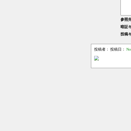
参照
暗証
投稿
投稿者：
投稿日：
No