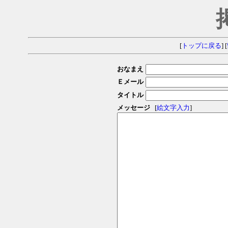
[
トップに戻る
] [
おなまえ
Ｅメール
タイトル
メッセージ
[
絵文字入力
]